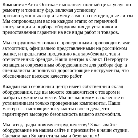
Компания «Авто Оптика» выполняет полный цикл услуг по
ремонту и тюнингу фар, включая установку
противотуманных фар и замену ламп на светодиодные линзы.
Мы сопровождаем вас на каждом этапе: от первичной
консультации и подбора оборудования до установки и
предоставления гарантии на все виды работ и товаров.
Мы сотрудничаем только с проверенными производителями
автооптики, официально представленными на российском
рынке, и предлагаем продукцию как зарубежных, так и
отечественных брендов. Наши центры в Санкт-Петербурге
оснащены современным оборудованием для разбора фар, а
специалисты используют дорогостоящие инструменты, что
обеспечивает высокое качество работ.
Каждый наш сервисный центр имеет собственный склад
оборудования, где вы можете ознакомиться с товаром и
выбрать нужное на месте. Мы не экономим на качестве и
устанавливаем только проверенные компоненты. Наши
мастера — настоящие энтузиасты своего дела, что
гарантирует высокую безопасность вашего автомобиля.
Мы всегда рады новому сотрудничеству! Заказывайте
оборудование на нашем сайте и приезжайте в наши студии.
Сделаем ваш Subaru стильным и безопасным!