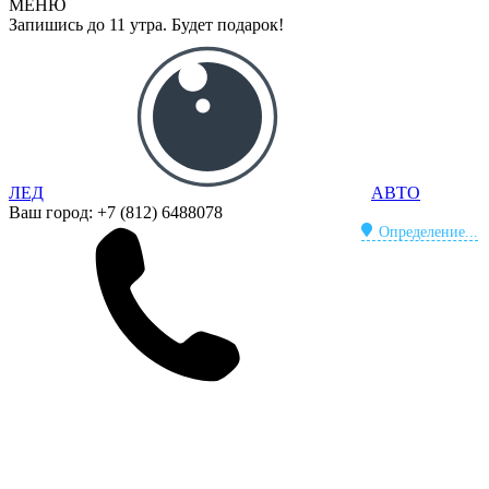
МЕНЮ
Запишись до 11 утра. Будет подарок!
ЛЕД
АВТО
Ваш город:
+7 (812) 6488078
Определение...