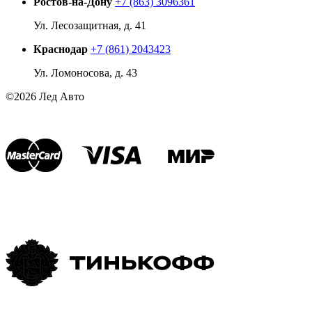
Ростов-на-Дону
+7 (863) 3096361
Ул. Лесозащитная, д. 41
Краснодар
+7 (861) 2043423
Ул. Ломоносова, д. 43
©2026 Лед Авто