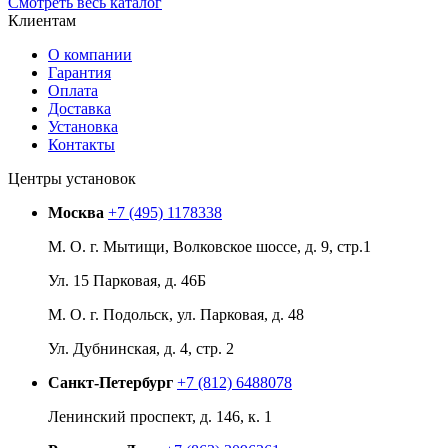
Смотреть весь каталог
Клиентам
О компании
Гарантия
Оплата
Доставка
Установка
Контакты
Центры установок
Москва
+7 (495) 1178338
М. О. г. Мытищи, Волковское шоссе, д. 9, стр.1
Ул. 15 Парковая, д. 46Б
М. О. г. Подольск, ул. Парковая, д. 48
Ул. Дубнинская, д. 4, стр. 2
Санкт-Петербург
+7 (812) 6488078
Ленинский проспект, д. 146, к. 1