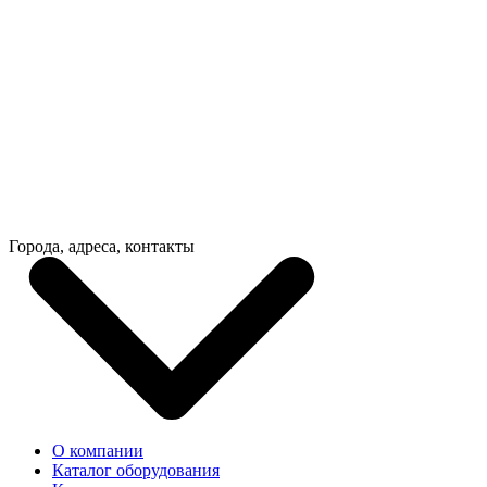
Города, адреса, контакты
О компании
Каталог оборудования