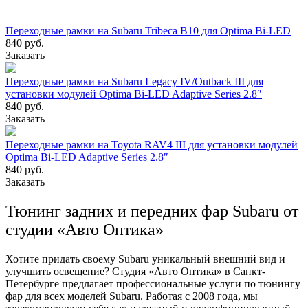
Переходные рамки на Subaru Tribeca B10 для Optima Bi-LED
840 руб.
Заказать
Переходные рамки на Subaru Legacy IV/Outback III для
установки модулей Optima Bi-LED Adaptive Series 2.8″
840 руб.
Заказать
Переходные рамки на Toyota RAV4 III для установки модулей
Optima Bi-LED Adaptive Series 2.8″
840 руб.
Заказать
Тюнинг задних и передних фар Subaru от
студии «Авто Оптика»
Хотите придать своему Subaru уникальный внешний вид и
улучшить освещение? Студия «Авто Оптика» в Санкт-
Петербурге предлагает профессиональные услуги по тюнингу
фар для всех моделей Subaru. Работая с 2008 года, мы