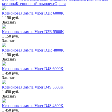
ксенона
Ксеноновый комплект
Optima
Ксеноновая лампа Viper D2R 6000K
1 150 руб.
Заказать
Ксеноновая лампа Viper D2R 5500K
1 150 руб.
Заказать
Ксеноновая лампа Viper D2R 4800K
1 150 руб.
Заказать
Ксеноновая лампа Viper D4S 6000K
1 450 руб.
Заказать
Ксеноновая лампа Viper D4S 5500K
1 450 руб.
Заказать
Ксеноновая лампа Viper D4S 4800K
1 450 руб.