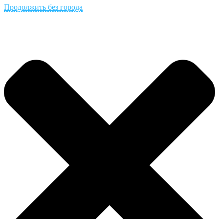
Продолжить без города