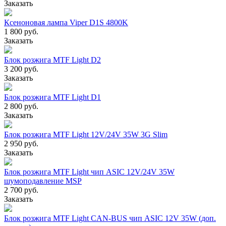
Заказать
Ксеноновая лампа Viper D1S 4800K
1 800 руб.
Заказать
Блок розжига MTF Light D2
3 200 руб.
Заказать
Блок розжига MTF Light D1
2 800 руб.
Заказать
Блок розжига MTF Light 12V/24V 35W 3G Slim
2 950 руб.
Заказать
Блок розжига MTF Light чип ASIC 12V/24V 35W
шумоподавление MSP
2 700 руб.
Заказать
Блок розжига MTF Light CAN-BUS чип ASIC 12V 35W (доп.