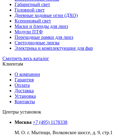
Габаритный свет
Головной свет
Дневные ходовые огни (ДХО)
Ксеноновый свет
Маски и бленды для линз
Модули ПТФ
Переходные рамки для линз
Светодиодные линзы
Электрика и комплектующие для фар
Смотреть весь каталог
Клиентам
О компании
Гарантия
Оплата
Доставка
Установка
Контакты
Центры установок
Москва
+7 (495) 1178338
М. О. г. Мытищи, Волковское шоссе, д. 9, стр.1