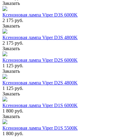
Заказать
Ксеноновая лампа Viper D3S 6000K
2 175 руб.
Заказать
Ксеноновая лампа Viper D3S 4800K
2 175 руб.
Заказать
Ксеноновая лампа Viper D2S 6000K
1 125 руб.
Заказать
Ксеноновая лампа Viper D2S 4800K
1 125 руб.
Заказать
Ксеноновая лампа Viper D1S 6000K
1 800 руб.
Заказать
Ксеноновая лампа Viper D1S 5500K
1 800 руб.