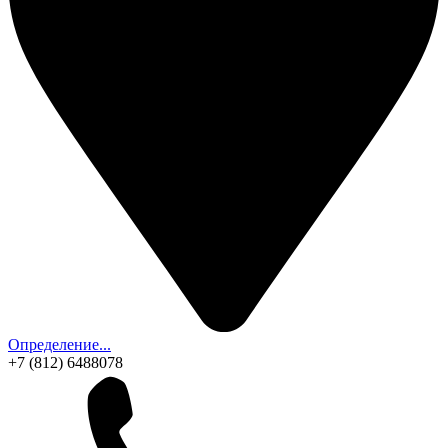
Определение...
+7 (812) 6488078