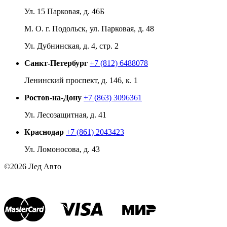
Ул. 15 Парковая, д. 46Б
М. О. г. Подольск, ул. Парковая, д. 48
Ул. Дубнинская, д. 4, стр. 2
Санкт-Петербург
+7 (812) 6488078
Ленинский проспект, д. 146, к. 1
Ростов-на-Дону
+7 (863) 3096361
Ул. Лесозащитная, д. 41
Краснодар
+7 (861) 2043423
Ул. Ломоносова, д. 43
©2026 Лед Авто