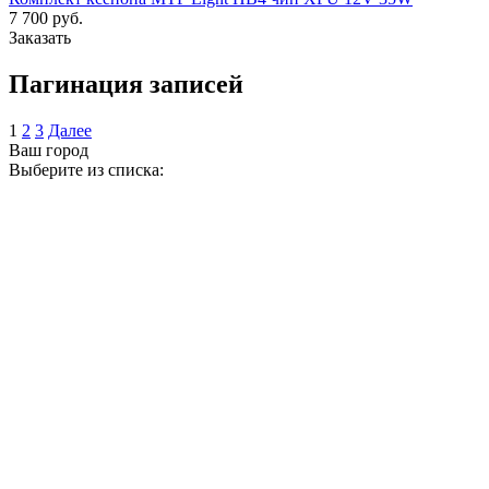
7 700 руб.
Заказать
Пагинация записей
1
2
3
Далее
Ваш город
Выберите из списка: