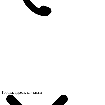
Города, адреса, контакты