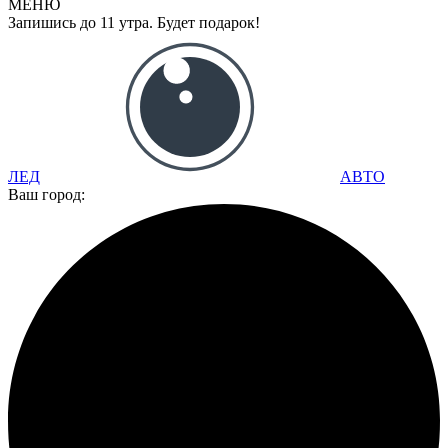
МЕНЮ
Запишись до 11 утра. Будет подарок!
ЛЕД
АВТО
Ваш город: